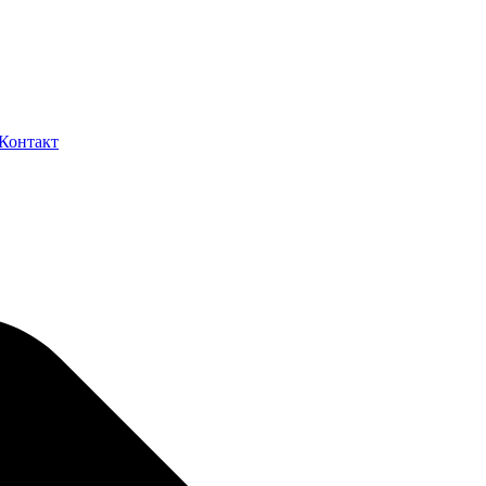
Контакт