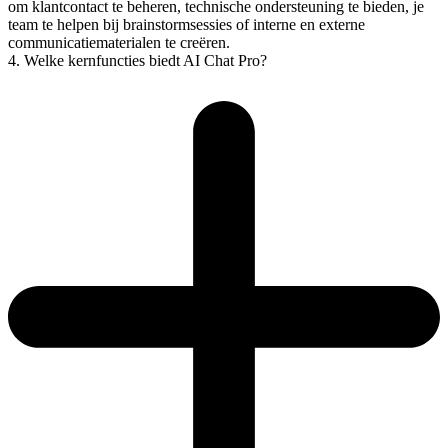
om klantcontact te beheren, technische ondersteuning te bieden, je
team te helpen bij brainstormsessies of interne en externe
communicatiematerialen te creëren.
4. Welke kernfuncties biedt AI Chat Pro?