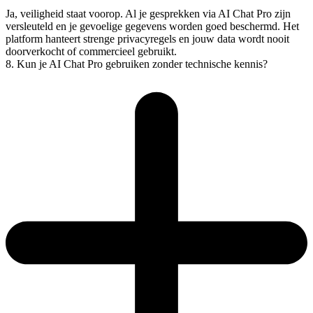
Ja, veiligheid staat voorop. Al je gesprekken via AI Chat Pro zijn
versleuteld en je gevoelige gegevens worden goed beschermd. Het
platform hanteert strenge privacyregels en jouw data wordt nooit
doorverkocht of commercieel gebruikt.
8. Kun je AI Chat Pro gebruiken zonder technische kennis?