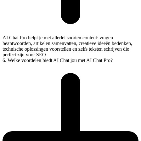
AI Chat Pro helpt je met allerlei soorten content: vragen
beantwoorden, artikelen samenvatten, creatieve ideeën bedenken,
technische oplossingen voorstellen en zelfs teksten schrijven die
perfect zijn voor SEO.
6. Welke voordelen biedt AI Chat jou met AI Chat Pro?