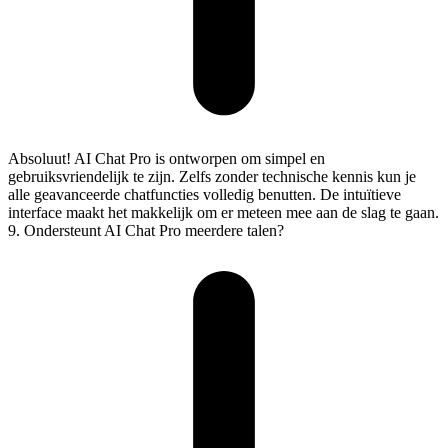
Absoluut! AI Chat Pro is ontworpen om simpel en
gebruiksvriendelijk te zijn. Zelfs zonder technische kennis kun je
alle geavanceerde chatfuncties volledig benutten. De intuïtieve
interface maakt het makkelijk om er meteen mee aan de slag te gaan.
9. Ondersteunt AI Chat Pro meerdere talen?