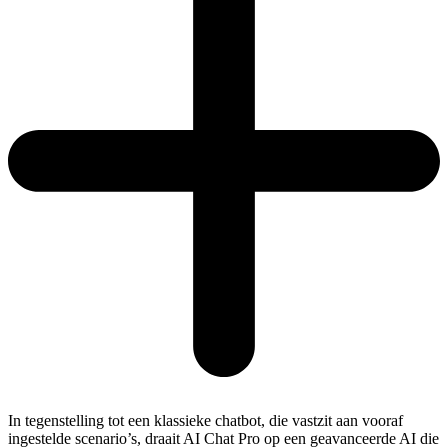
In tegenstelling tot een klassieke chatbot, die vastzit aan vooraf
ingestelde scenario’s, draait AI Chat Pro op een geavanceerde AI die