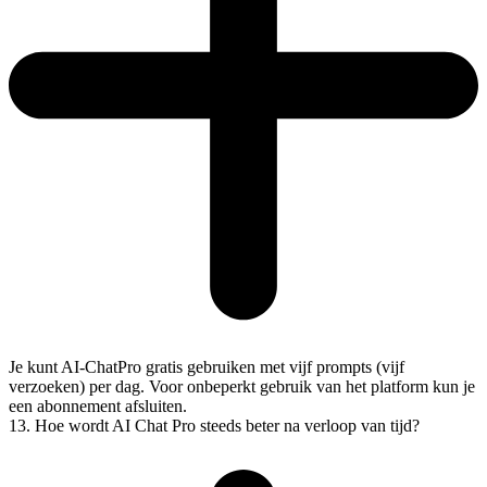
Je kunt AI-ChatPro gratis gebruiken met vijf prompts (vijf
verzoeken) per dag. Voor onbeperkt gebruik van het platform kun je
een abonnement afsluiten.
13. Hoe wordt AI Chat Pro steeds beter na verloop van tijd?