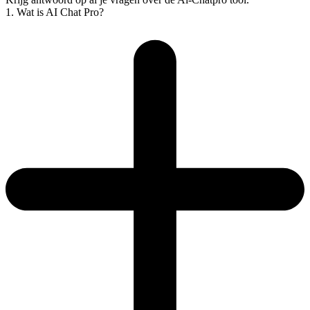
1. Wat is AI Chat Pro?