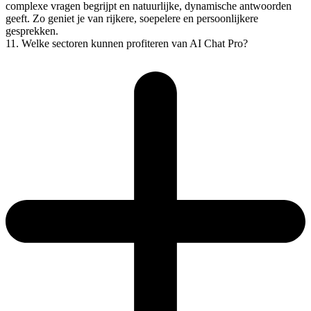
complexe vragen begrijpt en natuurlijke, dynamische antwoorden
geeft. Zo geniet je van rijkere, soepelere en persoonlijkere
gesprekken.
11. Welke sectoren kunnen profiteren van AI Chat Pro?