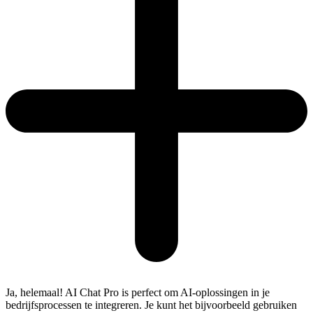
Ja, helemaal! AI Chat Pro is perfect om AI-oplossingen in je
bedrijfsprocessen te integreren. Je kunt het bijvoorbeeld gebruiken