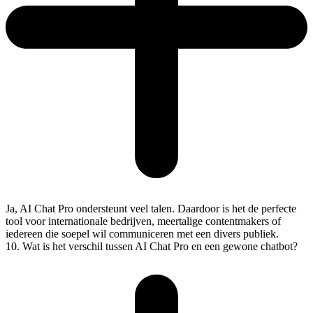
Ja, AI Chat Pro ondersteunt veel talen. Daardoor is het de perfecte
tool voor internationale bedrijven, meertalige contentmakers of
iedereen die soepel wil communiceren met een divers publiek.
10. Wat is het verschil tussen AI Chat Pro en een gewone chatbot?