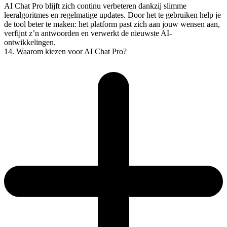
AI Chat Pro blijft zich continu verbeteren dankzij slimme
leeralgoritmes en regelmatige updates. Door het te gebruiken help je
de tool beter te maken: het platform past zich aan jouw wensen aan,
verfijnt z’n antwoorden en verwerkt de nieuwste AI-
ontwikkelingen.
14. Waarom kiezen voor AI Chat Pro?