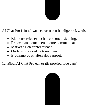
AI Chat Pro is in tal van sectoren een handige tool, zoals:
Klantenservice en technische ondersteuning.
Projectmanagement en interne communicatie.
Marketing en contentcreatie.
Onderwijs en online trainingen.
E-commerce en aftersales support.
12. Biedt AI Chat Pro een gratis proefperiode aan?