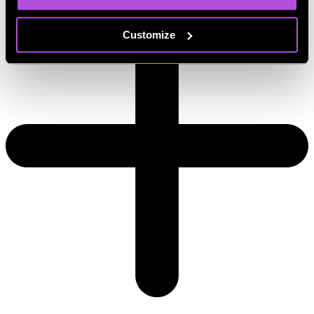
Customize