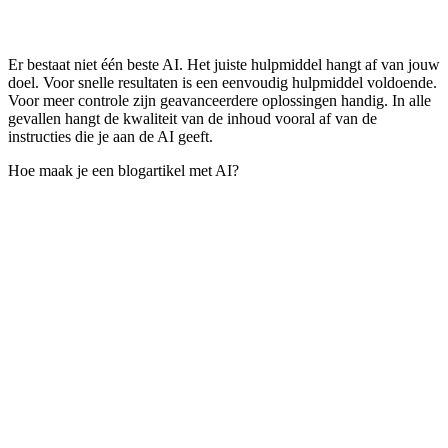
Er bestaat niet één beste AI. Het juiste hulpmiddel hangt af van jouw
doel. Voor snelle resultaten is een eenvoudig hulpmiddel voldoende.
Voor meer controle zijn geavanceerdere oplossingen handig. In alle
gevallen hangt de kwaliteit van de inhoud vooral af van de
instructies die je aan de AI geeft.
Hoe maak je een blogartikel met AI?