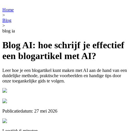
Home
>
Blog
>
blog ia
Blog AI: hoe schrijf je effectief
een blogartikel met AI?
Leer hoe je een blogartikel kunt maken met AI aan de hand van een
duidelijke methode, praktische voorbeelden en handige tips door
onze toegankelijke gids te volgen.
Publicatiedatum: 27 mei 2026
Leestijd: 6 minuten