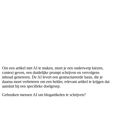
Om een artikel met AI te maken, moet je een onderwerp kiezen,
context geven, een duidelijke prompt schrijven en vervolgens
inhoud genereren. De AI levert een gestructureerde basis, die je
daarna moet verbeteren om een helder, relevant artikel te krijgen dat
aansluit bij een specifieke doelgroep.
Gebruiken mensen AI om blogartikelen te schrijven?