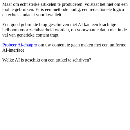
Maar om echt sterke artikelen te produceren, volstaat het niet om een
tool te gebruiken. Er is een methode nodig, een redactionele logica
en echte aandacht voor kwaliteit.
Een goed gebruikte blog geschreven met AI kan een krachtige
hefboom voor zichtbaarheid worden, op voorwaarde dat u niet in de
val van generieke content trapt.
Probeer Ai-chatpro
om uw content te gaan maken met een uniforme
AI-interface.
Welke AI is geschikt om een artikel te schrijven?