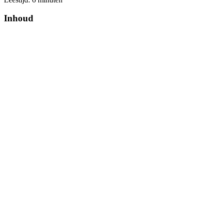
Inhoud