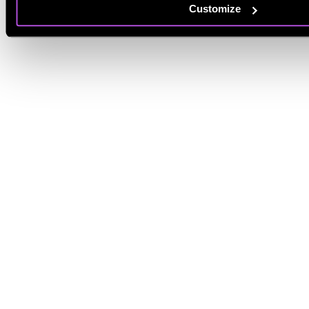
Customize