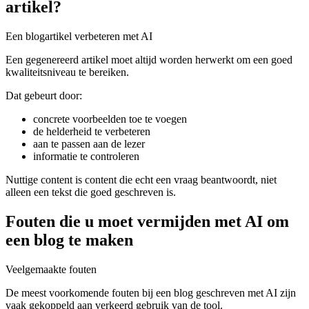
artikel?
Een blogartikel verbeteren met AI
Een gegenereerd artikel moet altijd worden herwerkt om een goed
kwaliteitsniveau te bereiken.
Dat gebeurt door:
concrete voorbeelden toe te voegen
de helderheid te verbeteren
aan te passen aan de lezer
informatie te controleren
Nuttige content is content die echt een vraag beantwoordt, niet
alleen een tekst die goed geschreven is.
Fouten die u moet vermijden met AI om
een blog te maken
Veelgemaakte fouten
De meest voorkomende fouten bij een blog geschreven met AI zijn
vaak gekoppeld aan verkeerd gebruik van de tool.