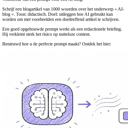
Schrijf een blogartikel van 1000 woorden over het onderwerp « AI-
blog ». Toon: didactisch. Doel: uitleggen hoe AI gebruikt kan
worden om met voorbeelden een doeltreffend artikel te schrijven.
Een goed opgebouwde prompt werkt als een redactionele briefing.
Hij verkleint sterk het risico op nutteloze content.
Benieuwd hoe u de perfecte prompt maakt? Ontdek het hier: