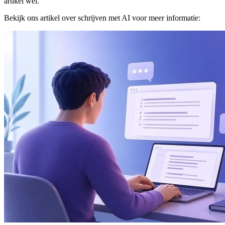
artikel wel.
Bekijk ons artikel over schrijven met AI voor meer informatie: