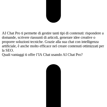
AI Chat Pro ti permette di gestire tanti tipi di contenuti: rispondere a
domande, scrivere riassunti di articoli, generare idee creative o
proporre soluzioni tecniche. Grazie alla sua chat con intelligenza
artificiale, è anche molto efficace nel creare contenuti ottimizzati per
la SEO.
Quali vantaggi ti offre l’IA Chat usando AI Chat Pro?