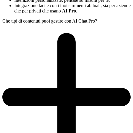
Interazioni personalizzate, pensate su misura per te.
Integrazione facile con i tuoi strumenti abituali, sia per aziende
che per privati che usano
AI Pro
.
Che tipi di contenuti puoi gestire con AI Chat Pro?