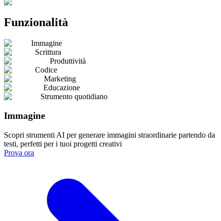
Funzionalità
Immagine
Scrittura
Produttività
Codice
Marketing
Educazione
Strumento quotidiano
Immagine
Scopri strumenti AI per generare immagini straordinarie partendo da
testi, perfetti per i tuoi progetti creativi
Prova ora