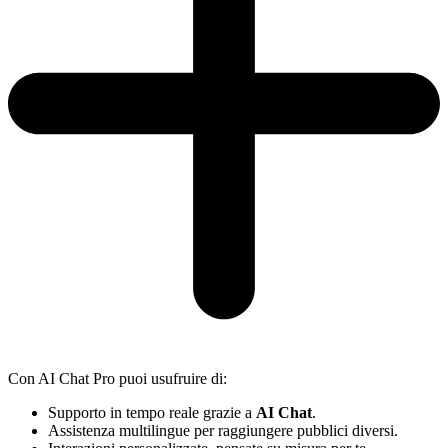
Con AI Chat Pro puoi usufruire di:
Supporto in tempo reale grazie a
AI Chat
.
Assistenza multilingue per raggiungere pubblici diversi.