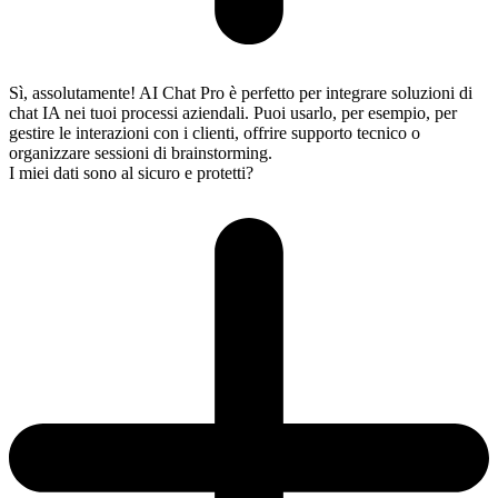
Sì, assolutamente! AI Chat Pro è perfetto per integrare soluzioni di
chat IA nei tuoi processi aziendali. Puoi usarlo, per esempio, per
gestire le interazioni con i clienti, offrire supporto tecnico o
organizzare sessioni di brainstorming.
I miei dati sono al sicuro e protetti?