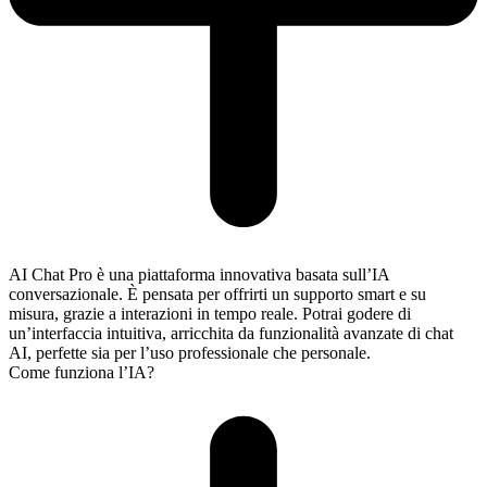
AI Chat Pro è una piattaforma innovativa basata sull’IA
conversazionale. È pensata per offrirti un supporto smart e su
misura, grazie a interazioni in tempo reale. Potrai godere di
un’interfaccia intuitiva, arricchita da funzionalità avanzate di chat
AI, perfette sia per l’uso professionale che personale.
Come funziona l’IA?