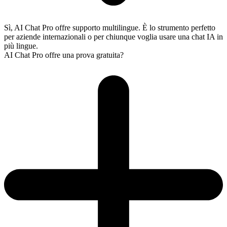
Sì, AI Chat Pro offre supporto multilingue. È lo strumento perfetto
per aziende internazionali o per chiunque voglia usare una chat IA in
più lingue.
AI Chat Pro offre una prova gratuita?