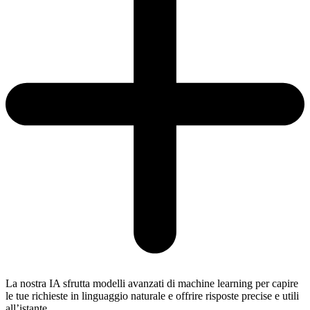
La nostra IA sfrutta modelli avanzati di machine learning per capire
le tue richieste in linguaggio naturale e offrire risposte precise e utili
all’istante.