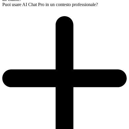
Puoi usare AI Chat Pro in un contesto professionale?