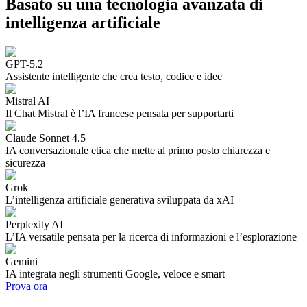
Basato su una tecnologia avanzata di
intelligenza artificiale
GPT-5.2
Assistente intelligente che crea testo, codice e idee
Mistral AI
Il Chat Mistral è l’IA francese pensata per supportarti
Claude Sonnet 4.5
IA conversazionale etica che mette al primo posto chiarezza e
sicurezza
Grok
L’intelligenza artificiale generativa sviluppata da xAI
Perplexity AI
L’IA versatile pensata per la ricerca di informazioni e l’esplorazione
Gemini
IA integrata negli strumenti Google, veloce e smart
Prova ora