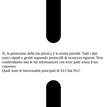
Sì, la protezione della tua privacy è la nostra priorità. Tutti i dati
sono criptati e gestiti seguendo protocolli di sicurezza rigorosi. Non
condividiamo mai le tue informazioni con terze parti senza il tuo
consenso.
Quali sono le funzionalità principali di AI Chat Pro?