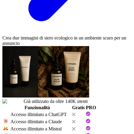
Crea due immagini di siero ecologico in un ambiente scuro per un
annuncio
Già utilizzato da oltre 140K utenti
Funzionalità
Gratis
PRO
Accesso illimitato a
ChatGPT
Accesso illimitato a
Claude
Accesso illimitato a
Mistral