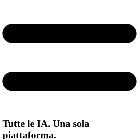
Tutte le IA. Una sola
piattaforma.