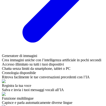
Generatore di immagini
Crea immagini uniche con l’intelligenza artificiale in pochi secondi
Accesso illimitato su tutti i tuoi dispositivi
Chatta senza limiti da smartphone, tablet o PC
Cronologia disponibile
Ritrova facilmente le tue conversazioni precedenti con l’IA
Registra la tua voce
Salva e invia i tuoi messaggi vocali all’IA
Funzione multilingue
Capisce e parla automaticamente diverse lingue