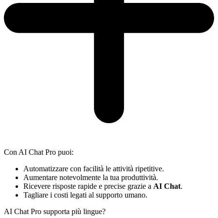
Con AI Chat Pro puoi:
Automatizzare con facilità le attività ripetitive.
Aumentare notevolmente la tua produttività.
Ricevere risposte rapide e precise grazie a
AI Chat
.
Tagliare i costi legati al supporto umano.
AI Chat Pro supporta più lingue?