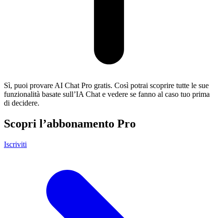
Sì, puoi provare AI Chat Pro gratis. Così potrai scoprire tutte le sue
funzionalità basate sull’IA Chat e vedere se fanno al caso tuo prima
di decidere.
Scopri l’abbonamento Pro
Iscriviti