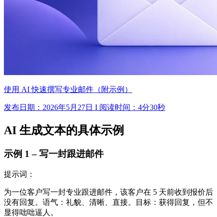
使用 AI 快速撰写专业邮件（附示例）
发布日期：2026年5月27日 I 阅读时间：4分30秒
AI 生成文本的具体示例
示例 1 – 写一封跟进邮件
提示词：
为一位客户写一封专业跟进邮件，该客户在 5 天前收到报价后
没有回复。语气：礼貌、清晰、直接。目标：获得回复，但不
显得咄咄逼人。