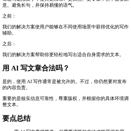
意。避免长句，并保持易懂的语气。
之前：
我们的解决方案使用户能够在不同使用场景中获得优化的写作
辅助。
之后：
我们的解决方案帮助你更轻松地写出适合自身需求的文本。
用 AI 写文章合法吗？
是的，使用 AI 写作通常是被允许的。不过，你仍然要对发布
的内容负责。
重要的是核实信息可靠性，尊重版权，并根据你的具体环境调
整文本。
要点总结