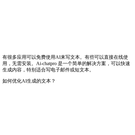
有很多应用可以免费使用AI来写文本。有些可以直接在线使
用，无需安装。Ai-chatpro 是一个简单的解决方案，可以快速
生成内容，特别适合写电子邮件或短文本。
如何优化AI生成的文本？