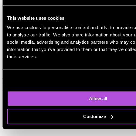
This website uses cookies
We use cookies to personalise content and ads, to provide s
to analyse our traffic. We also share information about your u
social media, advertising and analytics partners who may com
information that you’ve provided to them or that they’ve coll
their services.
没有一种免费的最佳人工智能，因为这取决于你的需求。有些
工具适合简单文本，而另一些则提供更多的控制。关键是选择
一个易于使用的解决方案，并能够生成与你的目标一致的内
容。
Allow all
用人工智能写作合法吗？
Customize