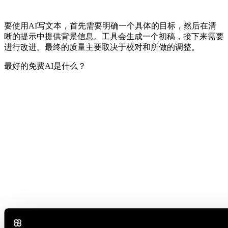
要使用AI写文本，首先需要明确一个具体的目标，然后在清
晰的提示中提供背景信息。工具会生成一个初稿，接下来需要
进行改进。最终的质量主要取决于校对和所做的调整。
最好的免费AI是什么？