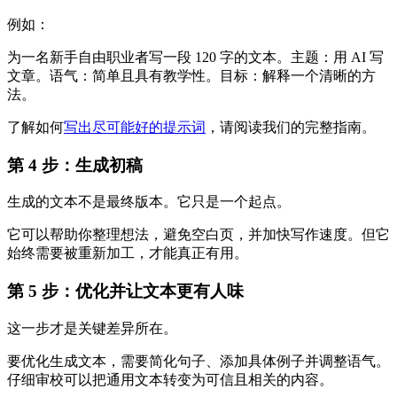
例如：
为一名新手自由职业者写一段 120 字的文本。主题：用 AI 写
文章。语气：简单且具有教学性。目标：解释一个清晰的方
法。
了解如何
写出尽可能好的提示词
，请阅读我们的完整指南。
第 4 步：生成初稿
生成的文本不是最终版本。它只是一个起点。
它可以帮助你整理想法，避免空白页，并加快写作速度。但它
始终需要被重新加工，才能真正有用。
第 5 步：优化并让文本更有人味
这一步才是关键差异所在。
要优化生成文本，需要简化句子、添加具体例子并调整语气。
仔细审校可以把通用文本转变为可信且相关的内容。