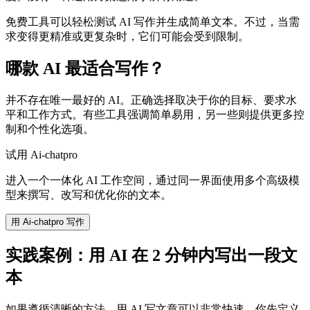
免费工具可以轻松测试 AI 写作并生成简单文本。不过，当需
求变得更精准或更复杂时，它们可能会受到限制。
哪款 AI 最适合写作？
并不存在唯一最好的 AI。正确选择取决于你的目标、要求水
平和工作方式。有些工具强调简单易用，另一些则提供更多控
制和个性化选项。
试用 Ai-chatpro
进入一个一体化 AI 工作空间，通过同一界面使用多个高级模
型来撰写、改写和优化你的文本。
用 Ai-chatpro 写作
实践案例：用 AI 在 2 分钟内写出一段文
本
如果遵循清晰的方法，用 AI 写文章可以非常快速。你先定义