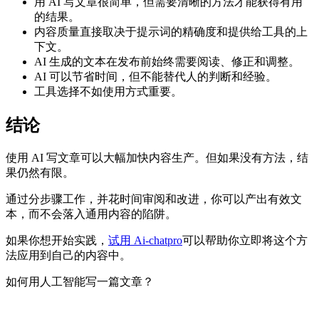
用 AI 写文章很简单，但需要清晰的方法才能获得有用
的结果。
内容质量直接取决于提示词的精确度和提供给工具的上
下文。
AI 生成的文本在发布前始终需要阅读、修正和调整。
AI 可以节省时间，但不能替代人的判断和经验。
工具选择不如使用方式重要。
结论
使用 AI 写文章可以大幅加快内容生产。但如果没有方法，结
果仍然有限。
通过分步骤工作，并花时间审阅和改进，你可以产出有效文
本，而不会落入通用内容的陷阱。
如果你想开始实践，
试用 Ai-chatpro
可以帮助你立即将这个方
法应用到自己的内容中。
如何用人工智能写一篇文章？