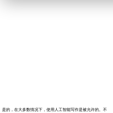
是的，在大多数情况下，使用人工智能写作是被允许的。不