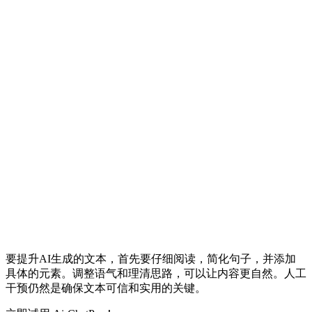
要提升AI生成的文本，首先要仔细阅读，简化句子，并添加
具体的元素。调整语气和理清思路，可以让内容更自然。人工
干预仍然是确保文本可信和实用的关键。