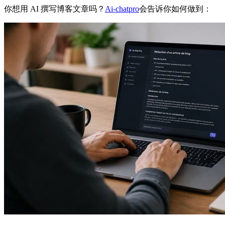
你想用 AI 撰写博客文章吗？
Ai-chatpro
会告诉你如何做到：