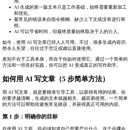
用。
AI 生成的第一版文本只是工作基础，始终需要重新加工
和优化。
最常见的错误来自指令模糊、缺少上下文或没有进行审
校。
AI 可以节省时间，但最终质量始终取决于人的介入。
如今，使用 AI 写文章已经人人可用。不过，很多生成内容仍
然令人失望，往往过于空泛或难以直接使用。
差别不在于工具本身，而在于你如何使用它。通过一个简单的
方法和一些良好实践，你可以把 AI 变成真正的写作助手。
如何用 AI 写文章（5 步简单方法）
用 AI 写文章，就是要精准引导工具，以获得有用的结果。你
的要求越清晰，生成的文本就越相关、越容易使用。一个简单
的方法可以帮助你避免常见错误，并获得真正可用的内容。
第 1 步：明确你的目标
在使用 AI 之前，你必须知道自己想要产出什么。这个步骤会