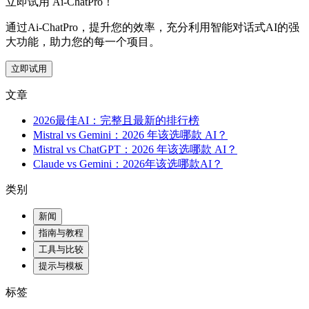
立即试用 Ai-ChatPro！
通过Ai-ChatPro，提升您的效率，充分利用智能对话式AI的强
大功能，助力您的每一个项目。
立即试用
文章
2026最佳AI：完整且最新的排行榜
Mistral vs Gemini：2026 年该选哪款 AI？
Mistral vs ChatGPT：2026 年该选哪款 AI？
Claude vs Gemini：2026年该选哪款AI？
类别
新闻
指南与教程
工具与比较
提示与模板
标签