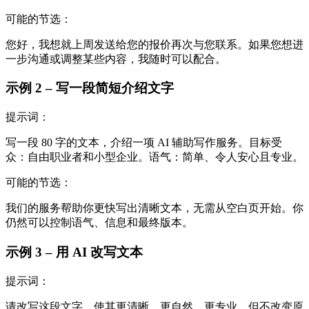
可能的节选：
您好，我想就上周发送给您的报价再次与您联系。如果您想进
一步沟通或调整某些内容，我随时可以配合。
示例 2 – 写一段简短介绍文字
提示词：
写一段 80 字的文本，介绍一项 AI 辅助写作服务。目标受
众：自由职业者和小型企业。语气：简单、令人安心且专业。
可能的节选：
我们的服务帮助你更快写出清晰文本，无需从空白页开始。你
仍然可以控制语气、信息和最终版本。
示例 3 – 用 AI 改写文本
提示词：
请改写这段文字，使其更清晰、更自然、更专业，但不改变原