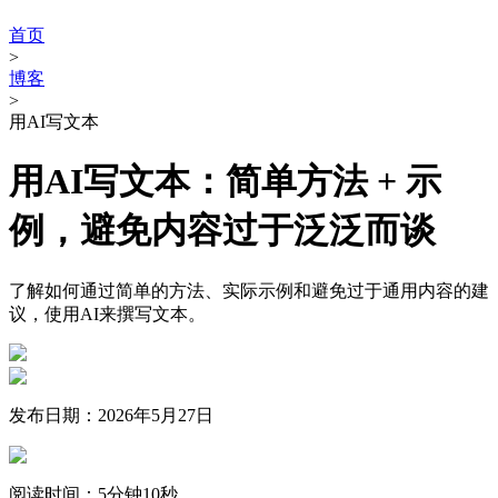
首页
>
博客
>
用AI写文本
用AI写文本：简单方法 + 示
例，避免内容过于泛泛而谈
了解如何通过简单的方法、实际示例和避免过于通用内容的建
议，使用AI来撰写文本。
发布日期：2026年5月27日
阅读时间：5分钟10秒