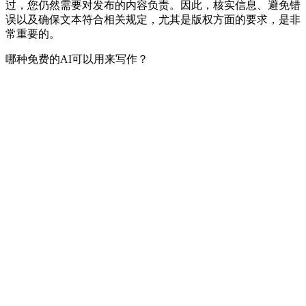
过，您仍然需要对发布的内容负责。因此，核实信息、避免错
误以及确保文本符合相关规定，尤其是版权方面的要求，是非
常重要的。
哪种免费的AI可以用来写作？