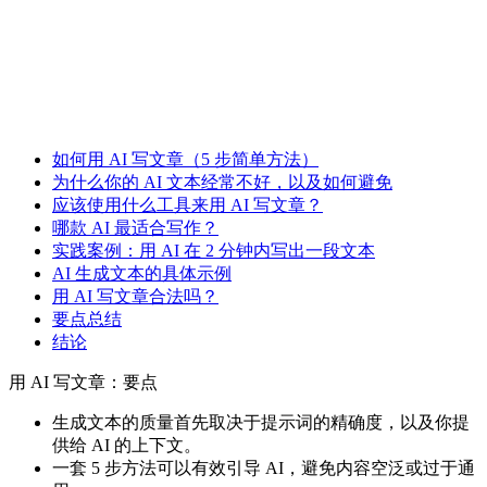
如何用 AI 写文章（5 步简单方法）
为什么你的 AI 文本经常不好，以及如何避免
应该使用什么工具来用 AI 写文章？
哪款 AI 最适合写作？
实践案例：用 AI 在 2 分钟内写出一段文本
AI 生成文本的具体示例
用 AI 写文章合法吗？
要点总结
结论
用 AI 写文章：要点
生成文本的质量首先取决于提示词的精确度，以及你提
供给 AI 的上下文。
一套 5 步方法可以有效引导 AI，避免内容空泛或过于通