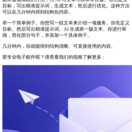
目标，写出精准提示词，生成文本，然后进行优化。这种方法
可以在几分钟内得到结构化内容。
举一个简单例子。你想写一段文本来介绍一项服务。你先定义
目标。然后写出精准提示词。AI 生成第一版文本。你进行审
阅，简化部分句子，并添加一个具体例子。
几分钟内，你就能得到结构清晰、可直接使用的内容。
那专业电子邮件呢？请查看我们的指南了解更多：