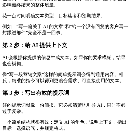
影响最终结果的整体质量。
花一点时间明确文本类型、目标读者和预期结果。
例如，“写一篇关于 AI 的文章”和“给一个没有回复的客户写一
封跟进邮件”完全不是一回事。
第 2 步：给 AI 提供上下文
AI 会根据你提供的信息生成文本。如果你的要求模糊，结果
也会模糊。
像“写一段营销文案”这样的简单提示词会得到通用内容。相
反，精准的指令可以得到更贴合需求、可直接使用的文本。
第 3 步：写出有效的提示词
好的提示词就像一份简报。它必须清楚地引导 AI，同时不必
过于复杂。
一个简单结构就很有效：定义 AI 的角色，说明上下文，指出
目标，选择语气，并规定格式。